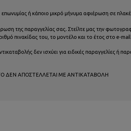
 επωνυμίας ή κάποιο μικρό μήνυμα αφιέρωση σε πλακέτα
ρωση της παραγγελίας σας. Στείλτε μας την φωτογραφ
ριθμό πινακίδας του, το μοντέλο και το έτος στο e-mai
ντικαταβολής δεν ισχύει για ειδικές παραγγελίες ή π
ΤΟ ΔΕΝ ΑΠΟΣΤΕΛΛΕΤΑΙ ΜΕ ΑΝΤΙΚΑΤΑΒΟΛΗ