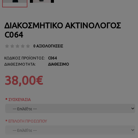
ΔΙΑΚΟΣΜΗΤΙΚΌ ΑΚΤΙΝΟΛΌΓΟΣ
C064
0 ΑΞΙΟΛΟΓΉΣΕΙΣ
ΚΩΔΙΚΌΣ ΠΡΟΪΌΝΤΟΣ:
C064
ΔΙΑΘΕΣΙΜΌΤΗΤΑ:
ΔΙΑΘΈΣΙΜΟ
38,00€
ΣΥΣΚΕΥΑΣΙΑ
ΕΠΙΛΟΓΉ ΠΡΟΣΏΠΟΥ