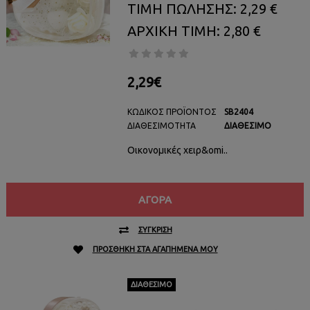
ΤΙΜΗ ΠΩΛΗΣΗΣ: 2,29 €
ΑΡΧΙΚΗ ΤΙΜΗ: 2,80 €
2,29€
ΚΩΔΙΚΌΣ ΠΡΟΪΌΝΤΟΣ
SB2404
ΔΙΑΘΕΣΙΜΌΤΗΤΑ
ΔΙΑΘΈΣΙΜΟ
Οικονομικές χειρ&omi..
ΑΓΟΡΆ
ΣΎΓΚΡΙΣΗ
ΠΡΟΣΘΉΚΗ ΣΤΑ ΑΓΑΠΗΜΈΝΑ ΜΟΥ
ΔΙΑΘΈΣΙΜΟ