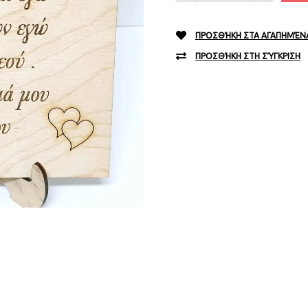
ΠΡΟΣΘΉΚΗ ΣΤΑ ΑΓΑΠΗΜΈΝ
ΠΡΟΣΘΉΚΗ ΣΤΗ ΣΎΓΚΡΙΣΗ