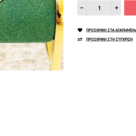
ΠΡΟΣΘΉΚΗ ΣΤΑ ΑΓΑΠΗΜΈΝ
ΠΡΟΣΘΉΚΗ ΣΤΗ ΣΎΓΚΡΙΣΗ