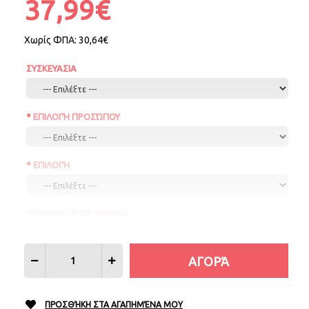
37,99€
Χωρίς ΦΠΑ:
30,64€
ΣΥΣΚΕΥΑΣΙΑ
ΕΠΙΛΟΓΉ ΠΡΟΣΏΠΟΥ
ΕΠΙΛΟΓΉ
ΜΉΝΥΜΑ ΠΡΟΣ ΧΆΡΑΞΗ
ΠΡΟΣΘΉΚΗ ΣΤΑ ΑΓΑΠΗΜΈΝΑ ΜΟΥ