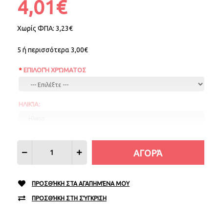
4,01€
Χωρίς ΦΠΑ:
3,23€
5 ή περισσότερα 3,00€
ΕΠΙΛΟΓΉ ΧΡΏΜΑΤΟΣ
ΗΛΙΚΊΑ:
ΠΡΟΣΘΉΚΗ ΣΤΑ ΑΓΑΠΗΜΈΝΑ ΜΟΥ
ΠΡΟΣΘΉΚΗ ΣΤΗ ΣΎΓΚΡΙΣΗ