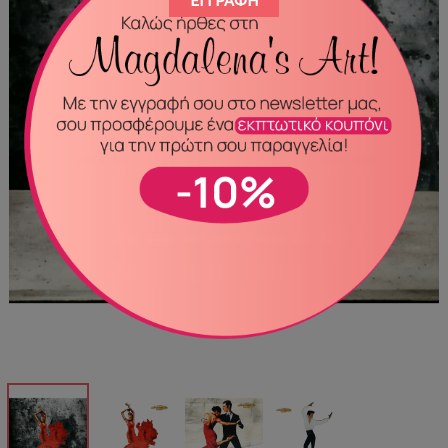
ΕΓΓΡΑΦΉ