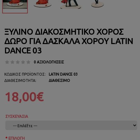
ΞΎΛΙΝΟ ΔΙΑΚΟΣΜΗΤΙΚΌ ΧΟΡΌΣ
ΔΏΡΟ ΓΙΑ ΔΑΣΚΆΛΑ ΧΟΡΟΎ LATIN
DANCE 03
0 ΑΞΙΟΛΟΓΉΣΕΙΣ
ΚΩΔΙΚΌΣ ΠΡΟΪΌΝΤΟΣ:
LATIN DANCE 03
ΔΙΑΘΕΣΙΜΌΤΗΤΑ:
ΔΙΑΘΈΣΙΜΟ
18,00€
ΣΥΣΚΕΥΑΣΙΑ
ΕΠΙΛΟΓΉ