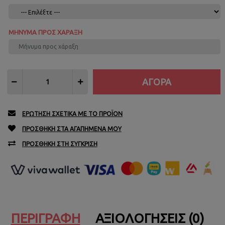
ΜΉΝΥΜΑ ΠΡΟΣ ΧΆΡΑΞΗ
ΕΡΏΤΗΣΗ ΣΧΕΤΙΚΆ ΜΕ ΤΟ ΠΡΟΪΌΝ
ΠΡΟΣΘΉΚΗ ΣΤΑ ΑΓΑΠΗΜΈΝΑ ΜΟΥ
ΠΡΟΣΘΉΚΗ ΣΤΗ ΣΎΓΚΡΙΣΗ
ΠΕΡΙΓΡΑΦΉ
ΑΞΙΟΛΟΓΉΣΕΙΣ (0)