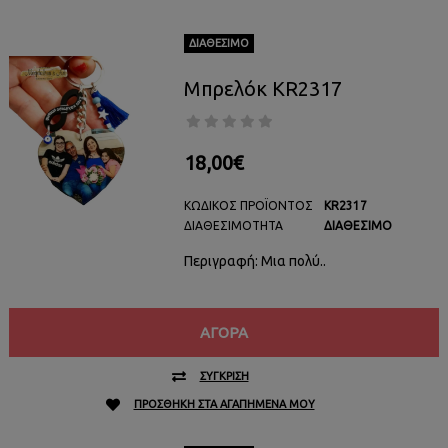
ΔΙΑΘΈΣΙΜΟ
Μπρελόκ KR2317
18,00€
ΚΩΔΙΚΌΣ ΠΡΟΪΌΝΤΟΣ
KR2317
ΔΙΑΘΕΣΙΜΌΤΗΤΑ
ΔΙΑΘΈΣΙΜΟ
Περιγραφή: Μια πολύ..
ΑΓΟΡΆ
ΣΎΓΚΡΙΣΗ
ΠΡΟΣΘΉΚΗ ΣΤΑ ΑΓΑΠΗΜΈΝΑ ΜΟΥ