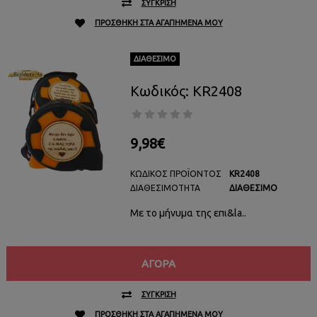
ΣΎΓΚΡΙΣΗ
ΠΡΟΣΘΉΚΗ ΣΤΑ ΑΓΑΠΗΜΈΝΑ ΜΟΥ
ΔΙΑΘΈΣΙΜΟ
Κωδικός: KR2408
9,98€
ΚΩΔΙΚΌΣ ΠΡΟΪΌΝΤΟΣ
KR2408
ΔΙΑΘΕΣΙΜΌΤΗΤΑ
ΔΙΑΘΈΣΙΜΟ
Με το μήνυμα της επι&la..
ΑΓΟΡΆ
ΣΎΓΚΡΙΣΗ
ΠΡΟΣΘΉΚΗ ΣΤΑ ΑΓΑΠΗΜΈΝΑ ΜΟΥ